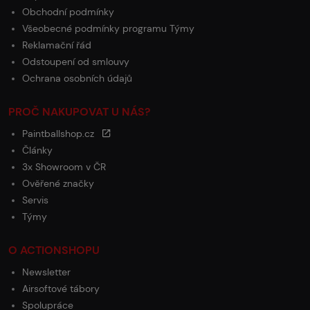
Obchodní podmínky
Všeobecné podmínky programu Týmy
Reklamační řád
Odstoupení od smlouvy
Ochrana osobních údajů
PROČ NAKUPOVAT U NÁS?
Paintballshop.cz
Články
3x Showroom v ČR
Ověřené značky
Servis
Týmy
O ACTIONSHOPU
Newsletter
Airsoftové tábory
Spolupráce