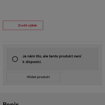
Zrušit výběr
Je nám líto, ale tento produkt není
k dispozici.
Hlídat produkt
Popis