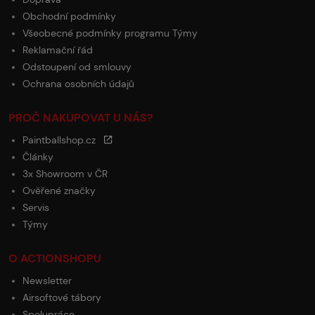
Obchodní podmínky
Všeobecné podmínky programu Týmy
Reklamační řád
Odstoupení od smlouvy
Ochrana osobních údajů
PROČ NAKUPOVAT U NÁS?
Paintballshop.cz
Články
3x Showroom v ČR
Ověřené značky
Servis
Týmy
O ACTIONSHOPU
Newsletter
Airsoftové tábory
Spolupráce