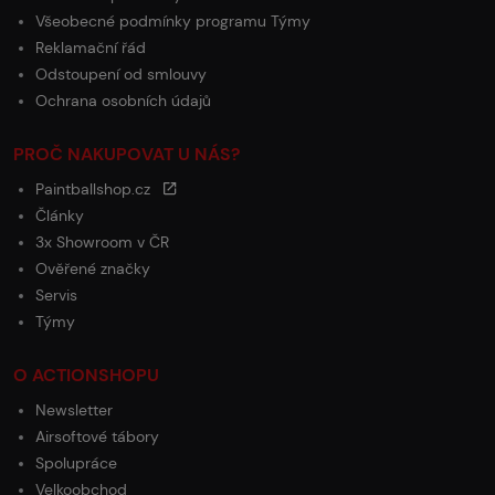
Všeobecné podmínky programu Týmy
Reklamační řád
Odstoupení od smlouvy
Ochrana osobních údajů
PROČ NAKUPOVAT U NÁS?
Paintballshop.cz
Články
3x Showroom v ČR
Ověřené značky
Servis
Týmy
O ACTIONSHOPU
Newsletter
Airsoftové tábory
Spolupráce
Velkoobchod