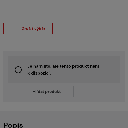
Zrušit výběr
Je nám líto, ale tento produkt není
k dispozici.
Hlídat produkt
Popis