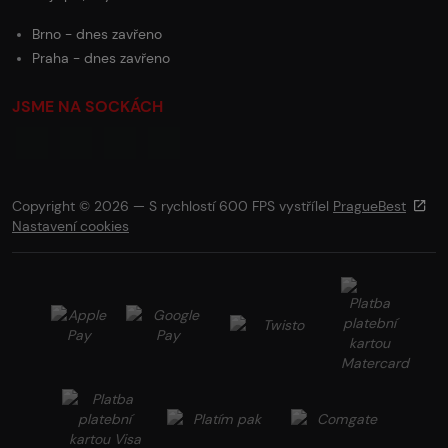
Brno - dnes zavřeno
Praha - dnes zavřeno
JSME NA SOCKÁCH
Copyright © 2026 — S rychlostí 600 FPS vystřílel
PragueBest
Nastavení cookies