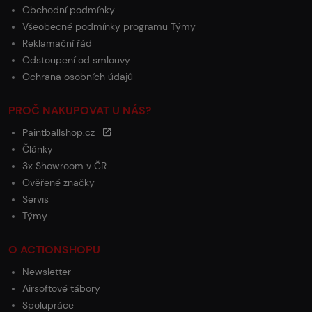
Obchodní podmínky
Všeobecné podmínky programu Týmy
Reklamační řád
Odstoupení od smlouvy
Ochrana osobních údajů
PROČ NAKUPOVAT U NÁS?
Paintballshop.cz
Články
3x Showroom v ČR
Ověřené značky
Servis
Týmy
O ACTIONSHOPU
Newsletter
Airsoftové tábory
Spolupráce