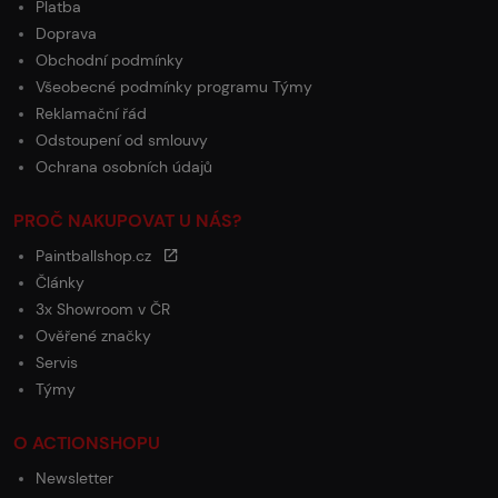
Platba
Doprava
Obchodní podmínky
Všeobecné podmínky programu Týmy
Reklamační řád
Odstoupení od smlouvy
Ochrana osobních údajů
PROČ NAKUPOVAT U NÁS?
Paintballshop.cz
Články
3x Showroom v ČR
Ověřené značky
Servis
Týmy
O ACTIONSHOPU
Newsletter