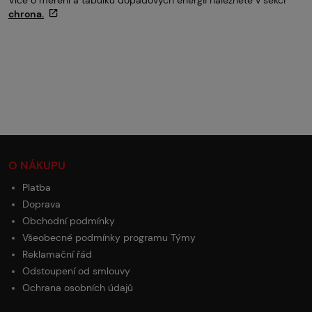
chrona.
O NÁKUPU
Platba
Doprava
Obchodní podmínky
Všeobecné podmínky programu Týmy
Reklamační řád
Odstoupení od smlouvy
Ochrana osobních údajů