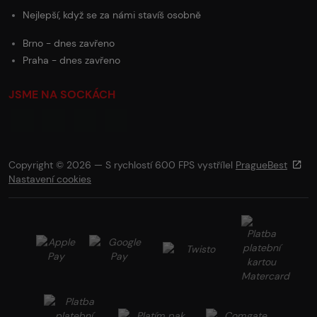
Nejlepší, když se za námi stavíš osobně
Brno - dnes zavřeno
Praha - dnes zavřeno
JSME NA SOCKÁCH
Copyright © 2026 — S rychlostí 600 FPS vystřílel
PragueBest
Nastavení cookies