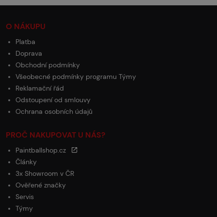
O NÁKUPU
Platba
Doprava
Obchodní podmínky
Všeobecné podmínky programu Týmy
Reklamační řád
Odstoupení od smlouvy
Ochrana osobních údajů
PROČ NAKUPOVAT U NÁS?
Paintballshop.cz
Články
3x Showroom v ČR
Ověřené značky
Servis
Týmy