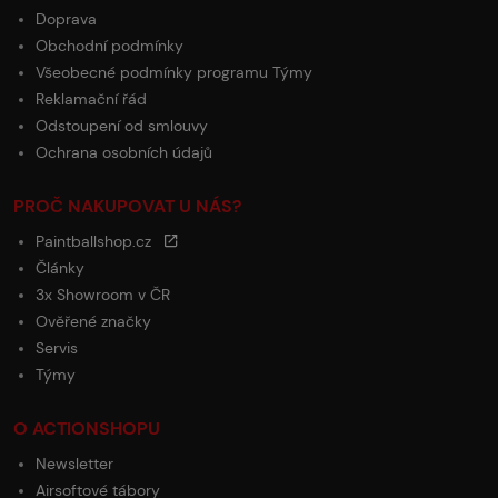
Doprava
Obchodní podmínky
Všeobecné podmínky programu Týmy
Reklamační řád
Odstoupení od smlouvy
Ochrana osobních údajů
PROČ NAKUPOVAT U NÁS?
Paintballshop.cz
Články
3x Showroom v ČR
Ověřené značky
Servis
Týmy
O ACTIONSHOPU
Newsletter
Airsoftové tábory