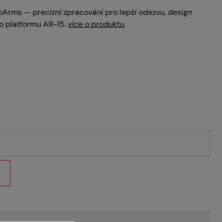
Arms — precizní zpracování pro lepší odezvu, design
ro platformu AR-15.
více o produktu