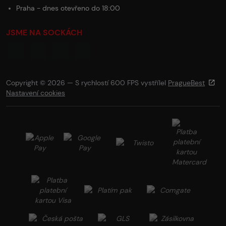
Praha - dnes otevřeno do 18:00
JSME NA SOCKÁCH
Copyright © 2026 — S rychlostí 600 FPS vystřílel
PragueBest
Nastavení cookies