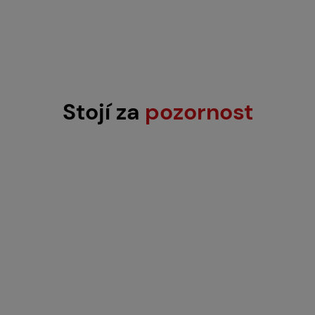
Stojí za
pozornost