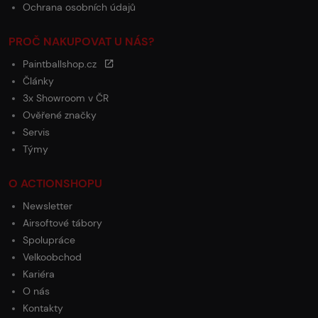
Ochrana osobních údajů
PROČ NAKUPOVAT U NÁS?
Paintballshop.cz
Články
3x Showroom v ČR
Ověřené značky
Servis
Týmy
O ACTIONSHOPU
Newsletter
Airsoftové tábory
Spolupráce
Velkoobchod
Kariéra
O nás
Kontakty