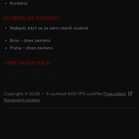
Kontakty
POTŘEBUJEŠ PORADIT?
Nejlepší, když se za námi stavíš osobně
Brno - dnes zavřeno
Praha - dnes zavřeno
JSME NA SOCKÁCH
Copyright © 2026 — S rychlostí 600 FPS vystřílel
PragueBest
Nastavení cookies