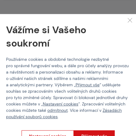
Vážíme si Vašeho
soukromí
Používáme cookies a obdobné technologie nezbytné
pro správné fungování webu, a dále pro účely analýzy provozu
a návštěvnosti a personalizaci obsahu a reklamy. Informace
Stojí za
pozornost
o užívání našich stránek sdílíme s našimi reklamními
a analytickými partnery. Výběrem „
Přijmout vše
“ udělujete
souhlas se zpracováním všech volitelných druhů cookies
pro tyto zmíněné účely. Spravovat či blokovat jednotlivé druhy
cookies můžete v „
Nastavení cookies
“. Zpracování volitelných
cookies můžete také
odmítnout
. Více informací v
Zásadách
používání souborů cookies
.