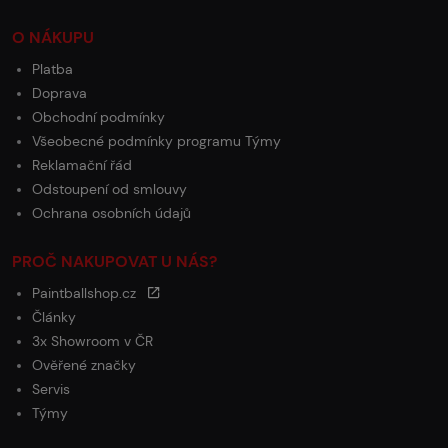
O NÁKUPU
Platba
Doprava
Obchodní podmínky
Všeobecné podmínky programu Týmy
Reklamační řád
Odstoupení od smlouvy
Ochrana osobních údajů
PROČ NAKUPOVAT U NÁS?
Paintballshop.cz
Články
3x Showroom v ČR
Ověřené značky
Servis
Týmy