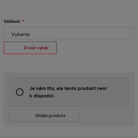
Velikost
Vyberte
Zrušit výběr
Je nám líto, ale tento produkt není
k dispozici.
Hlídat produkt