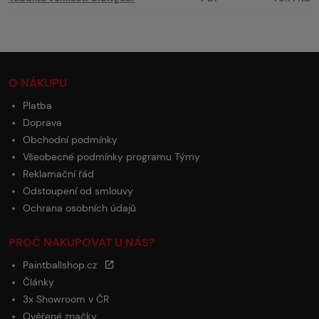
O NÁKUPU
Platba
Doprava
Obchodní podmínky
Všeobecné podmínky programu Týmy
Reklamační řád
Odstoupení od smlouvy
Ochrana osobních údajů
PROČ NAKUPOVAT U NÁS?
Paintballshop.cz
Články
3x Showroom v ČR
Ověřené značky