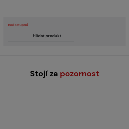
nedostupné
Hlídat produkt
Stojí za
pozornost