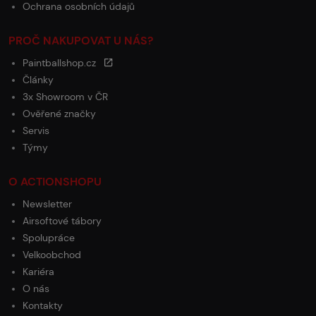
Ochrana osobních údajů
PROČ NAKUPOVAT U NÁS?
Paintballshop.cz
Články
3x Showroom v ČR
Ověřené značky
Servis
Týmy
O ACTIONSHOPU
Newsletter
Airsoftové tábory
Spolupráce
Velkoobchod
Kariéra
O nás
Kontakty