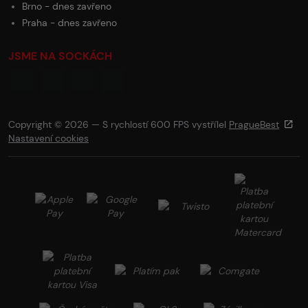
Brno - dnes zavřeno
Praha - dnes zavřeno
JSME NA SOCKÁCH
Copyright © 2026 — S rychlostí 600 FPS vystřílel
PragueBest
Nastavení cookies