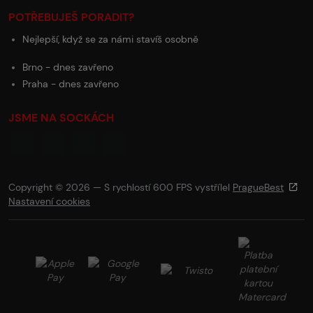
POTŘEBUJEŠ PORADIT?
Nejlepší, když se za námi stavíš osobně
Brno - dnes zavřeno
Praha - dnes zavřeno
JSME NA SOCKÁCH
Copyright © 2026 — S rychlostí 600 FPS vystřílel
PragueBest
Nastavení cookies