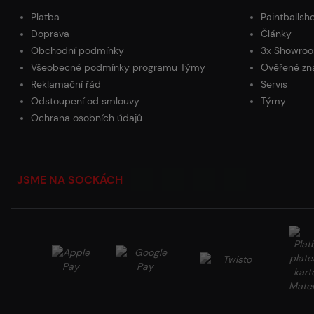
Platba
Paintballsh
Doprava
Články
Obchodní podmínky
3x Showroo
Všeobecné podmínky programu Týmy
Ověřené zn
Reklamační řád
Servis
Odstoupení od smlouvy
Týmy
Ochrana osobních údajů
JSME NA SOCKÁCH