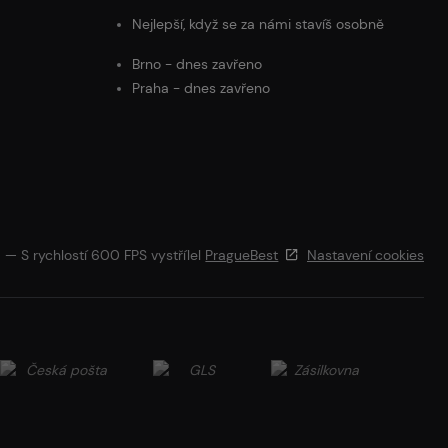
Nejlepší, když se za námi stavíš osobně
Brno - dnes zavřeno
Praha - dnes zavřeno
— S rychlostí 600 FPS vystřílel
PragueBest
Nastavení cookies